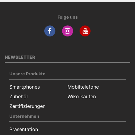
Folge uns
NEWSLETTER
Unsere Produkte
Smartphones
Mobiltelefone
Zubehör
Wiko kaufen
Zertifizierungen
Unternehmen
Präsentation