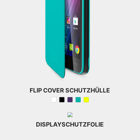
FLIP COVER SCHUTZHÜLLE
DISPLAYSCHUTZFOLIE