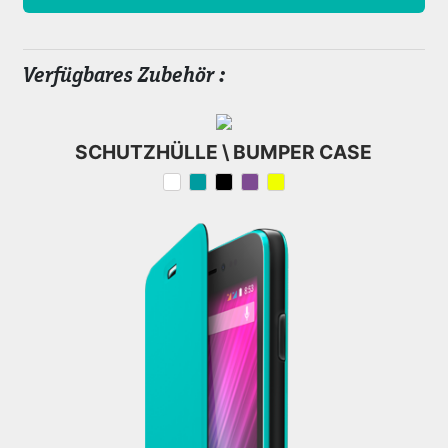
Verfügbares Zubehör :
SCHUTZHÜLLE \ BUMPER CASE