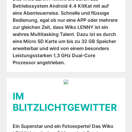
Betriebssystem Android 4.4 KitKat mit auf
eine Abenteuerreise. Schnelle und flüssige
Bedienung, egal ob nur eine APP oder mehrere
zur gleichen Zeit, dass Wiko LENNY ist ein
wahres Multitasking Talent. Dazu ist es durch
eine Micro SD Karte um bis zu 32 GB Speicher
erweiterbar und wird von einem besonders
Leistungsstarken 1,3 GHz Dual-Core
Prozessor angetrieben.
IM
BLITZLICHTGEWITTER
Ein Superstar und ein Fotoexperte! Das Wiko