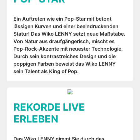
Ein Auftreten wie ein Pop-Star mit betont
lässigen Kurven und einer beeindruckenden
Statur! Das Wiko LENNY setzt neue Maßstäbe.
Von Natur aus draufgängerisch, mischt es
Pop-Rock-Akzente mit neuester Technologie.
Durch sein kontrastreiches Design und die
poppigen Farben beweist das Wiko LENNY
sein Talent als King of Pop.
REKORDE LIVE
ERLEBEN
Das Wiko LENNY nimmt Sie durch das