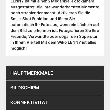
LENNY ist mit einer 5 Megapixel-Fotokamera
ausgestattet, die Ihre wunderbarsten Momente
noch strahlender macht. Aktivieren Sie die
Smile-Shot Funktion und lösen Sie
automatisch Ihr Foto aus, wenn ein Lächeln auf
dem Bild zu erkennen ist. Fotografieren Sie Ihre
Freunde, Verwandte oder sogar den Superstar
in Ihrem Viertel! Mit dem Wiko LENNY ist alles
möglich!
HAUPTMERKMALE
BILDSCHIRM
KONNEKTIVITÄT