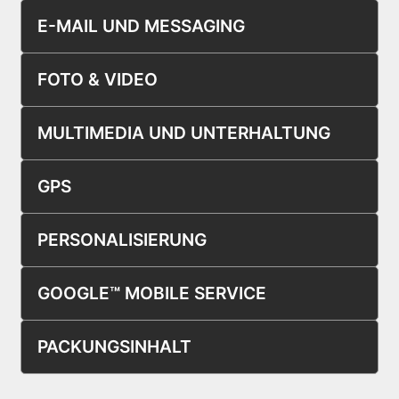
E-MAIL UND MESSAGING
FOTO & VIDEO
MULTIMEDIA UND UNTERHALTUNG
GPS
PERSONALISIERUNG
GOOGLE™ MOBILE SERVICE
PACKUNGSINHALT