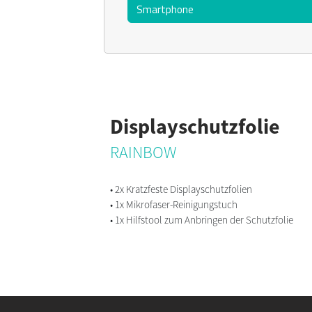
Displayschutzfolie
RAINBOW
• 2x Kratzfeste Displayschutzfolien
• 1x Mikrofaser-Reinigungstuch
• 1x Hilfstool zum Anbringen der Schutzfolie