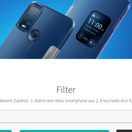
Filter
 deinem Zubehör: 1. Wähle dein Wiko Smartphone aus. 2. Entscheide dich fü