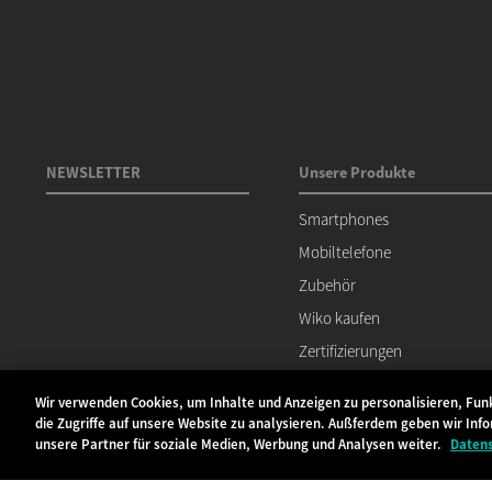
NEWSLETTER
Unsere Produkte
Smartphones
Mobiltelefone
Zubehör
Wiko kaufen
Zertifizierungen
Wir verwenden Cookies, um Inhalte und Anzeigen zu personalisieren, Fun
die Zugriffe auf unsere Website zu analysieren. Außferdem geben wir Inf
unsere Partner für soziale Medien, Werbung und Analysen weiter.
Daten