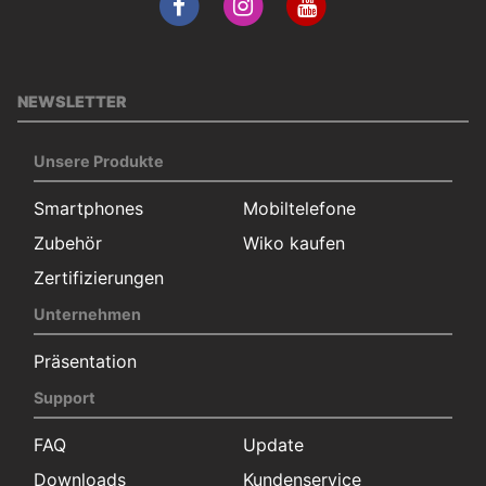
NEWSLETTER
Unsere Produkte
Smartphones
Mobiltelefone
Zubehör
Wiko kaufen
Zertifizierungen
Unternehmen
Präsentation
Support
FAQ
Update
Downloads
Kundenservice