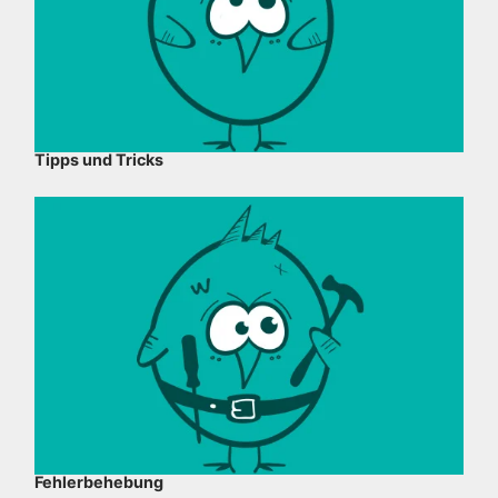
Tipps und Tricks
Fehlerbehebung