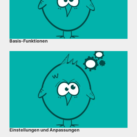
Basis-Funktionen
Einstellungen und Anpassungen