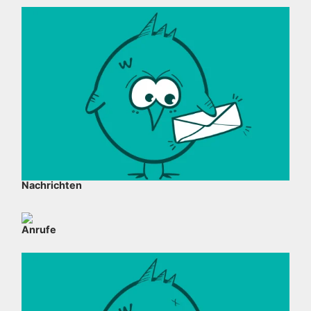
Nachrichten
Anrufe