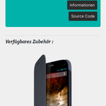
Informationen
Source Code
Verfügbares Zubehör :