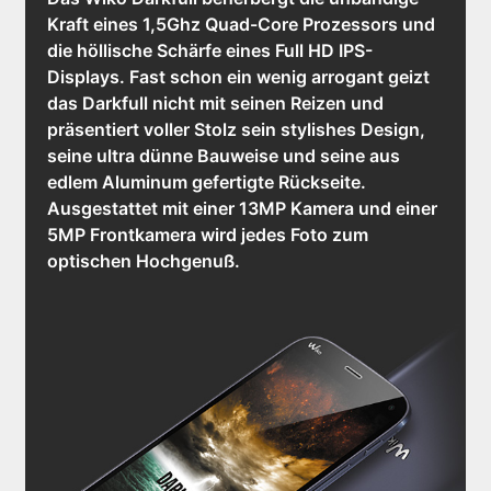
Kraft eines 1,5Ghz Quad-Core Prozessors und
die höllische Schärfe eines Full HD IPS-
Displays. Fast schon ein wenig arrogant geizt
das Darkfull nicht mit seinen Reizen und
präsentiert voller Stolz sein stylishes Design,
seine ultra dünne Bauweise und seine aus
edlem Aluminum gefertigte Rückseite.
Ausgestattet mit einer 13MP Kamera und einer
5MP Frontkamera wird jedes Foto zum
optischen Hochgenuß.