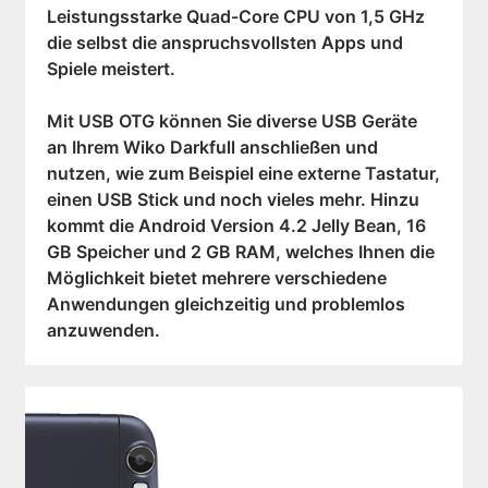
Leistungsstarke Quad-Core CPU von 1,5 GHz
die selbst die anspruchsvollsten Apps und
Spiele meistert.
Mit USB OTG können Sie diverse USB Geräte
an Ihrem Wiko Darkfull anschließen und
nutzen, wie zum Beispiel eine externe Tastatur,
einen USB Stick und noch vieles mehr. Hinzu
kommt die Android Version 4.2 Jelly Bean, 16
GB Speicher und 2 GB RAM, welches Ihnen die
Möglichkeit bietet mehrere verschiedene
Anwendungen gleichzeitig und problemlos
anzuwenden.