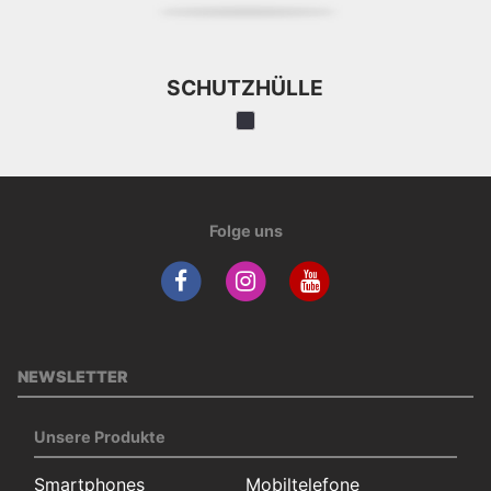
SCHUTZHÜLLE
Folge uns
NEWSLETTER
Unsere Produkte
Smartphones
Mobiltelefone