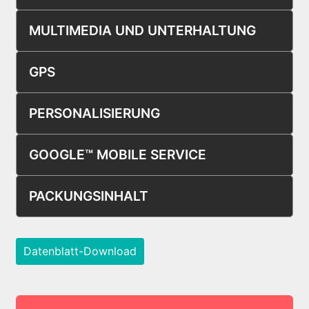
MULTIMEDIA UND UNTERHALTUNG
GPS
PERSONALISIERUNG
GOOGLE™ MOBILE SERVICE
PACKUNGSINHALT
Datenblatt-Download