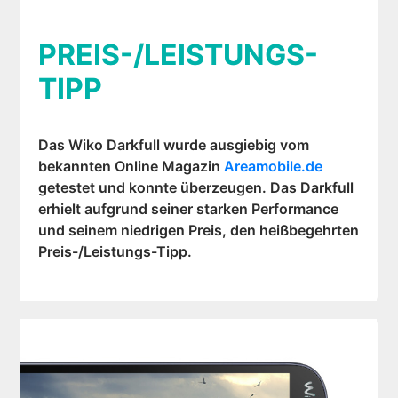
PREIS-/LEISTUNGS-
TIPP
Das Wiko Darkfull wurde ausgiebig vom
bekannten Online Magazin
Areamobile.de
getestet und konnte überzeugen. Das Darkfull
erhielt aufgrund seiner starken Performance
und seinem niedrigen Preis, den heißbegehrten
Preis-/Leistungs-Tipp.