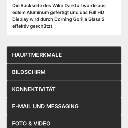
Die Rückseite des Wiko Darkfull wurde aus
edlem Aluminum gefertigt und das Full HD
Display wird durch Corning Gorilla Glass 2
effektiv geschützt.
HAUPTMERKMALE
BILDSCHIRM
KONNEKTIVITÄT
E-MAIL UND MESSAGING
FOTO & VIDEO