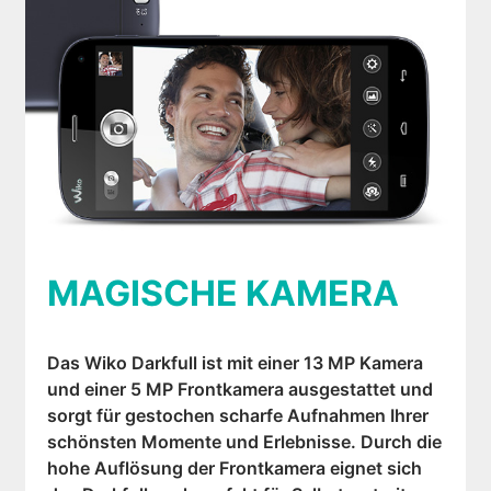
MAGISCHE KAMERA
Das Wiko Darkfull ist mit einer 13 MP Kamera
und einer 5 MP Frontkamera ausgestattet und
sorgt für gestochen scharfe Aufnahmen Ihrer
schönsten Momente und Erlebnisse. Durch die
hohe Auflösung der Frontkamera eignet sich