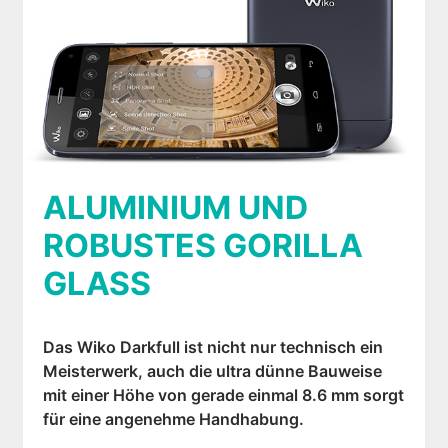
ALUMINIUM UND
ROBUSTES GORILLA
GLASS
Das Wiko Darkfull ist nicht nur technisch ein
Meisterwerk, auch die ultra dünne Bauweise
mit einer Höhe von gerade einmal 8.6 mm sorgt
für eine angenehme Handhabung.