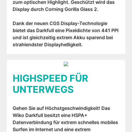
zum optischen Highlight. Geschützt wird das
Display durch Corning Gorilla Glass 2.
Dank der neuen CGS Display-Technologie
bietet das Darkfull eine Pixeldichte von 441 PPI
und ist gleichzeitig extrem Akku sparend bei
strahlendster Displayhelligkeit.
HIGHSPEED FÜR
UNTERWEGS
Gehen Sie auf Höchstgeschwindigkeit! Das
Wiko Darkfull besitzt eine HSPA+
Datenverbindung für extrem schnelles mobiles
Surfen im Internet und eine extrem