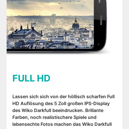
FULL HD
Lassen sich sich von der höllisch scharfen Full
HD Auflösung des 5 Zoll großen IPS-Display
des Wiko Darkfull beeindrucken. Brillante
Farben, noch realistischere Spiele und
lebensechte Fotos machen das Wiko Darkfull