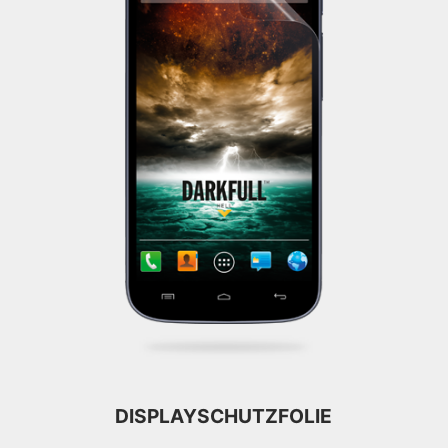
DISPLAYSCHUTZFOLIE