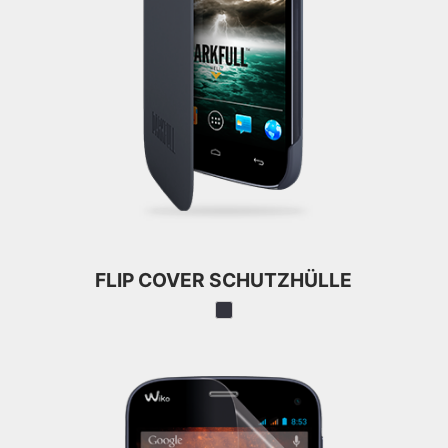
FLIP COVER SCHUTZHÜLLE