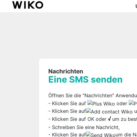
Nachrichten
Eine SMS senden
Öffnen Sie die "Nachrichten" Anwendu
- Klicken Sie auf
oder
- Klicken Sie auf
u
- Klicken Sie auf OK oder
um zu best
√
- Schreiben Sie eine Nachricht,
- Klicken Sie auf
um die N