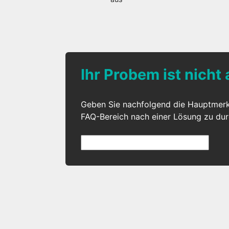
Ihr Probem ist nicht
Geben Sie nachfolgend die Hauptmer
FAQ-Bereich nach einer Lösung zu du