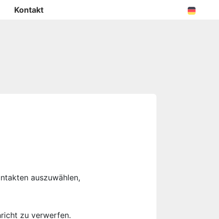
Kontakt
ontakten auszuwählen,
richt zu verwerfen.