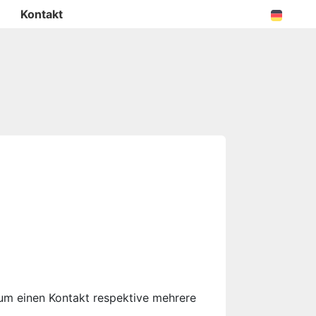
Kontakt
um einen Kontakt respektive mehrere