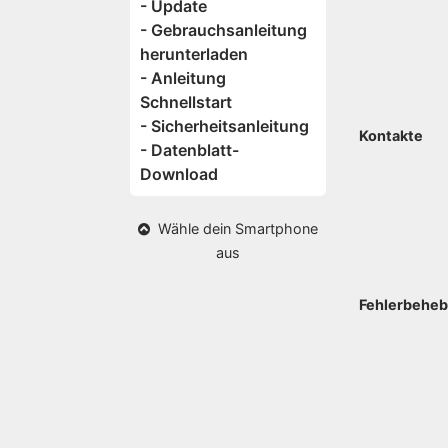
- Update
- Gebrauchsanleitung
herunterladen
- Anleitung
Schnellstart
- Sicherheitsanleitung
Kontakte
- Datenblatt-
Download
Wähle dein Smartphone
aus
Fehlerbehe