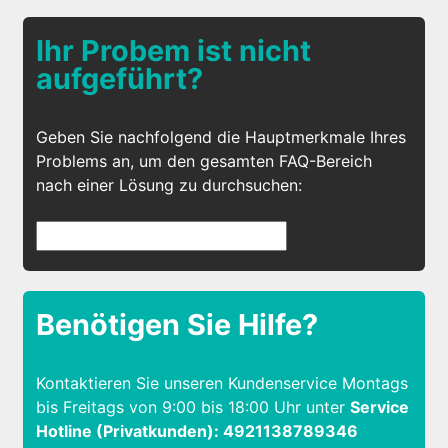
Ihr Probem ist nicht
aufgeführt?
Geben Sie nachfolgend die Hauptmerkmale Ihres
Problems an, um den gesamten FAQ-Bereich
nach einer Lösung zu durchsuchen:
Benötigen Sie Hilfe?
Kontaktieren Sie unseren Kundenservice Montags
bis Freitags von 9:00 bis 18:00 Uhr unter
Service
Hotline (Privatkunden): 4921138789346