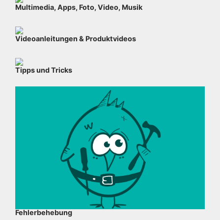
Multimedia, Apps, Foto, Video, Musik
Videoanleitungen & Produktvideos
Tipps und Tricks
Fehlerbehebung