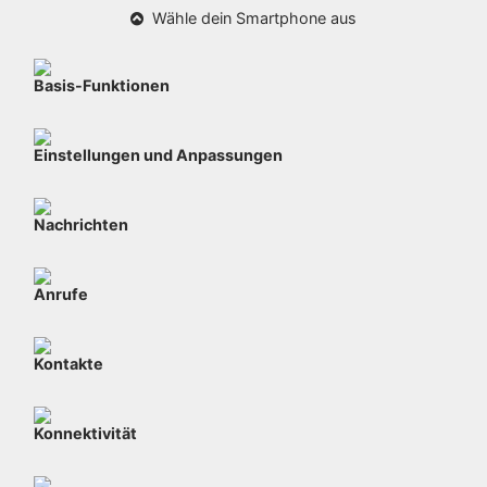
Wähle dein Smartphone aus
Basis-Funktionen
Einstellungen und Anpassungen
Nachrichten
Anrufe
Kontakte
Konnektivität