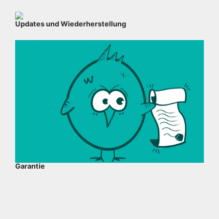
Updates und Wiederherstellung
Garantie