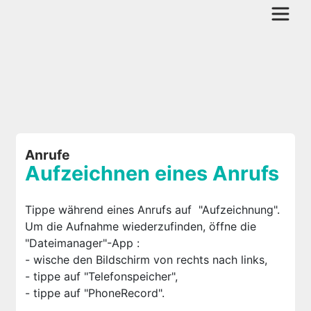
Anrufe
Aufzeichnen eines Anrufs
Tippe während eines Anrufs auf
"Aufzeichnung".
Um die Aufnahme wiederzufinden, öffne die
"Dateimanager"-App
:
- wische den Bildschirm von rechts nach links,
- tippe auf "Telefonspeicher",
- tippe auf "PhoneRecord".