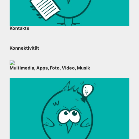
Kontakte
Konnektivität
Multimedia, Apps, Foto, Video, Musik