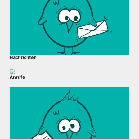
Nachrichten
Anrufe