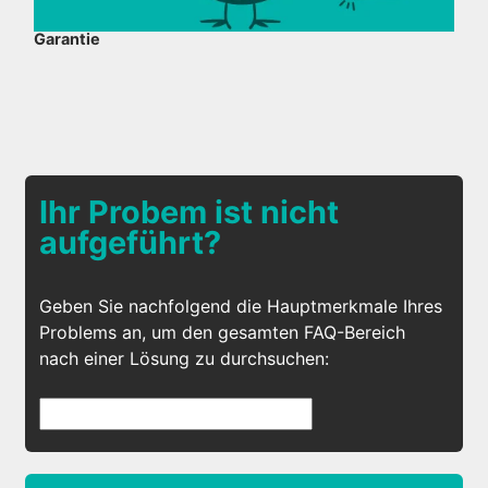
Garantie
Ihr Probem ist nicht
aufgeführt?
Geben Sie nachfolgend die Hauptmerkmale Ihres
Problems an, um den gesamten FAQ-Bereich
nach einer Lösung zu durchsuchen: