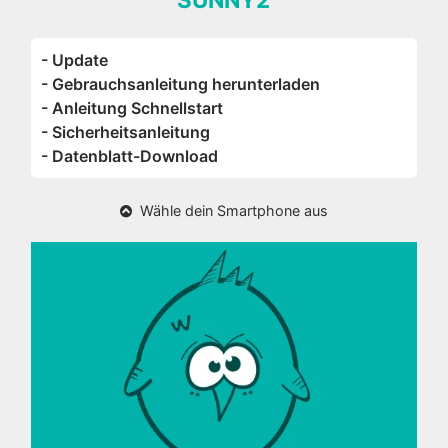
- Update
- Gebrauchsanleitung herunterladen
- Anleitung Schnellstart
- Sicherheitsanleitung
- Datenblatt-Download
Wähle dein Smartphone aus