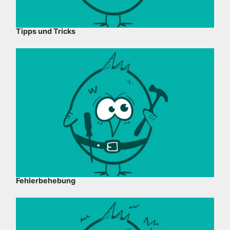
Tipps und Tricks
Fehlerbehebung