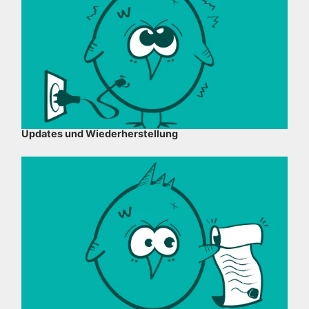
Updates und Wiederherstellung