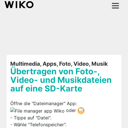
Multimedia, Apps, Foto, Video, Musik
Übertragen von Foto-,
Video- und Musikdateien
auf eine SD-Karte
Öffne die "Dateimanager" App:
oder
- Tippe auf "Datei".
- Wähle "Telefonspeicher".