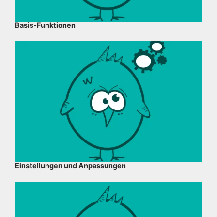
Basis-Funktionen
Einstellungen und Anpassungen