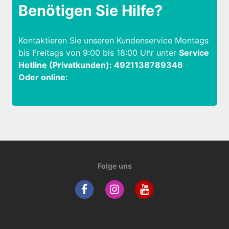
Benötigen Sie Hilfe?
Kontaktieren Sie unseren Kundenservice Montags
bis Freitags von 9:00 bis 18:00 Uhr unter
Service
Hotline (Privatkunden): 4921138789346
Oder online:
Folge uns