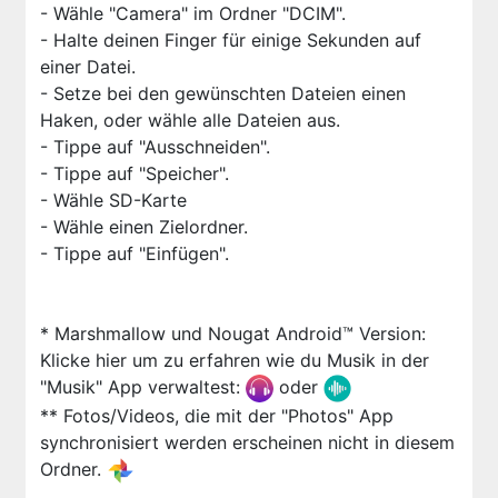
- Wähle "Camera" im Ordner "DCIM".
- Halte deinen Finger für einige Sekunden auf
einer Datei.
- Setze bei den gewünschten Dateien einen
Haken, oder wähle alle Dateien aus.
- Tippe auf "Ausschneiden".
- Tippe auf "Speicher".
- Wähle SD-Karte
- Wähle einen Zielordner.
- Tippe auf "Einfügen".
* Marshmallow und Nougat Android™ Version:
Klicke hier um zu erfahren wie du Musik in der
"Musik" App verwaltest:
oder
** Fotos/Videos, die mit der "Photos" App
synchronisiert werden erscheinen nicht in diesem
Ordner.