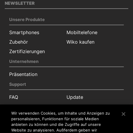
NEWSLETTER
Unsere Produkte
Smartphones
Mobiltelefone
Zubehör
Wiko kaufen
Zertifizierungen
Unternehmen
Präsentation
Support
FAQ
Update
Downloads
Kundenservice
Wir verwenden Cookies, um Inhalte und Anzeigen zu
Garantie
personalisieren, Funktionen für soziale Medien
anbieten zu können und die Zugriffe auf unsere
Kontakt
Website zu analysieren. Außferdem geben wir