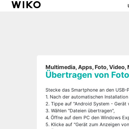
Multimedia, Apps, Foto, Video,
Übertragen von Foto
Stecke das Smartphone an den USB-Po
1. Nach der automatischen Installatio
2. Tippe auf "Android System - Gerät 
3. Wählen "Dateien übertragen",
4. Öffne auf dem PC den Windows Exp
5. Klicke auf "Gerät zum Anzeigen von