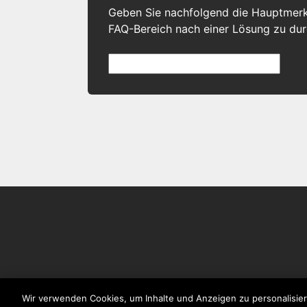
Geben Sie nachfolgend die Hauptmer
FAQ-Bereich nach einer Lösung zu du
Wir verwenden Cookies, um Inhalte und Anzeigen zu personalisier