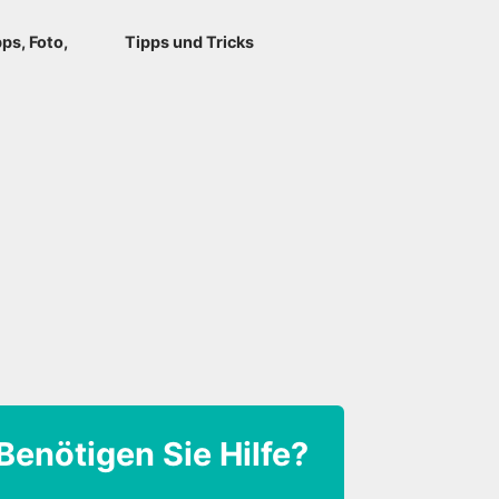
ps, Foto,
Tipps und Tricks
Benötigen Sie Hilfe?