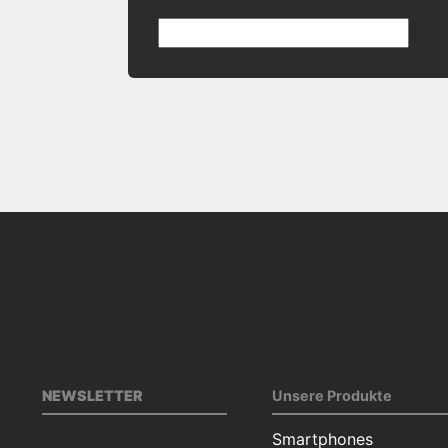
NEWSLETTER
Unsere Produkte
Smartphones