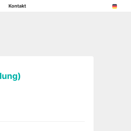
Kontakt
dung)