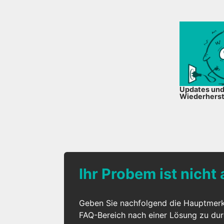
Updates un
Wiederherst
Ihr Probem ist nicht
Geben Sie nachfolgend die Hauptmer
FAQ-Bereich nach einer Lösung zu du