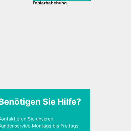
Fehlerbehebung
Benötigen Sie Hilfe?
Kontaktieren Sie unseren
Kundenservice Montags bis Freitags