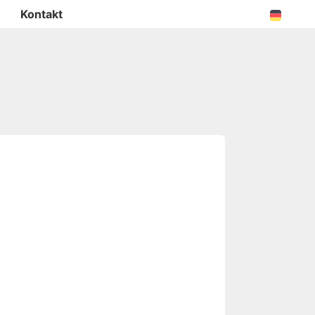
Kontakt