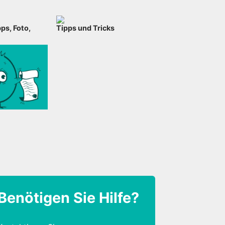
ps, Foto,
Tipps und Tricks
Benötigen Sie Hilfe?