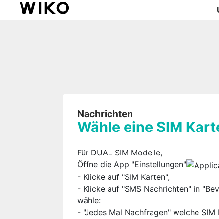
Nachrichten
Wähle eine SIM Kart
Für DUAL SIM Modelle,
Öffne die App "Einstellungen"
- Klicke auf "SIM Karten",
- Klicke auf "SMS Nachrichten" in "Bev
wähle:
- "Jedes Mal Nachfragen" welche SIM 