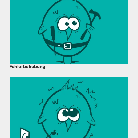
Fehlerbehebung