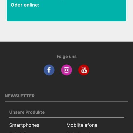
Oder online:
Folge uns
NEWSLETTER
Unsere Produkte
Smartphones
Mobiltelefone