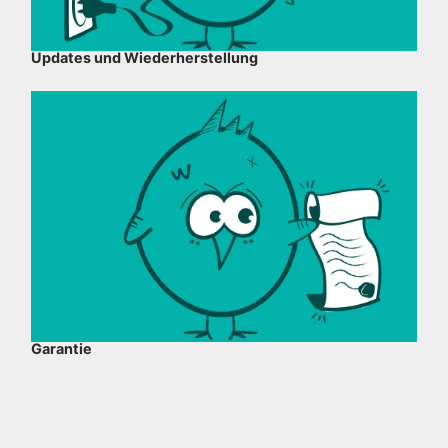
Updates und Wiederherstellung
Garantie