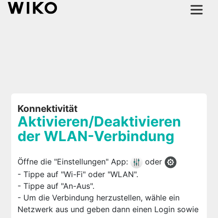
Konnektivität
Aktivieren/Deaktivieren
der WLAN-Verbindung
Öffne die "Einstellungen" App:
oder
- Tippe auf "Wi-Fi" oder "WLAN".
- Tippe auf "An-Aus".
- Um die Verbindung herzustellen, wähle ein
Netzwerk aus und geben dann einen Login sowie