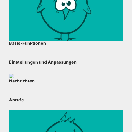
Basis-Funktionen
Einstellungen und Anpassungen
Nachrichten
Anrufe