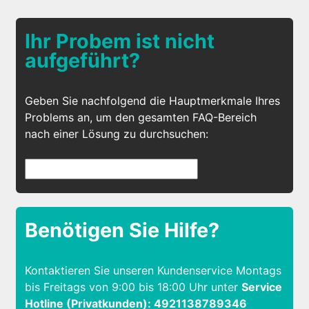
Ihr Probem ist nicht
aufgeführt?
Geben Sie nachfolgend die Hauptmerkmale Ihres
Problems an, um den gesamten FAQ-Bereich
nach einer Lösung zu durchsuchen:
Benötigen Sie Hilfe?
Kontaktieren Sie unseren Kundenservice Montags
bis Freitags von 9:00 bis 18:00 Uhr unter
Service
Hotline (Privatkunden): 4921138789346