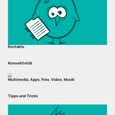
Kontakte
Konnektivität
Multimedia, Apps, Foto, Video, Musik
Tipps und Tricks