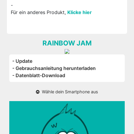
-
Für ein anderes Produkt,
Klicke hier
RAINBOW JAM
- Update
- Gebrauchsanleitung herunterladen
- Datenblatt-Download
Wähle dein Smartphone aus