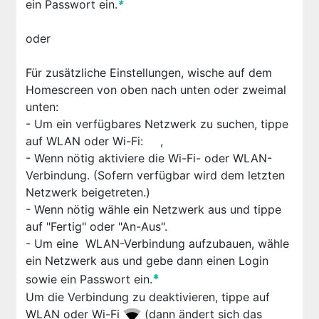
ein Passwort ein.
*
oder
Für zusätzliche Einstellungen, wische auf dem
Homescreen von oben nach unten oder
zweimal
unten:
- Um ein verfügbares Netzwerk zu suchen, tippe
auf WLAN oder Wi-Fi:
,
- Wenn nötig aktiviere die Wi-Fi- oder WLAN-
Verbindung. (Sofern verfügbar wird dem letzten
Netzwerk beigetreten.)
- Wenn nötig wähle ein Netzwerk aus und tippe
auf "Fertig" oder "An-Aus".
- Um eine WLAN-Verbindung aufzubauen, wähle
ein Netzwerk aus und gebe dann einen Login
*
sowie ein Passwort ein.
Um die Verbindung zu deaktivieren, tippe auf
WLAN oder Wi-Fi
(dann ändert sich das