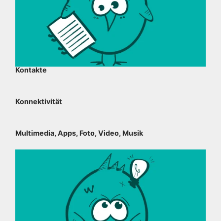
Kontakte
Konnektivität
Multimedia, Apps, Foto, Video, Musik