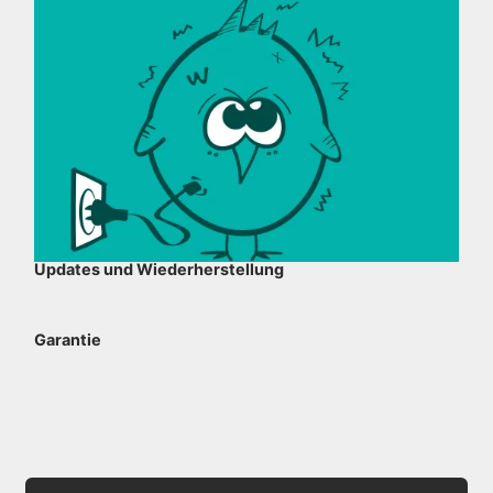
Updates und Wiederherstellung
Garantie