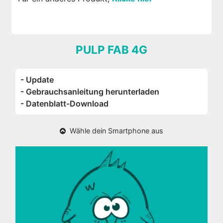
PULP FAB 4G
- Update
- Gebrauchsanleitung herunterladen
- Datenblatt-Download
Wähle dein Smartphone aus