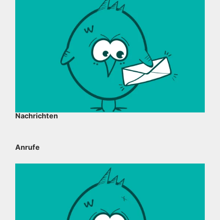
Nachrichten
Anrufe