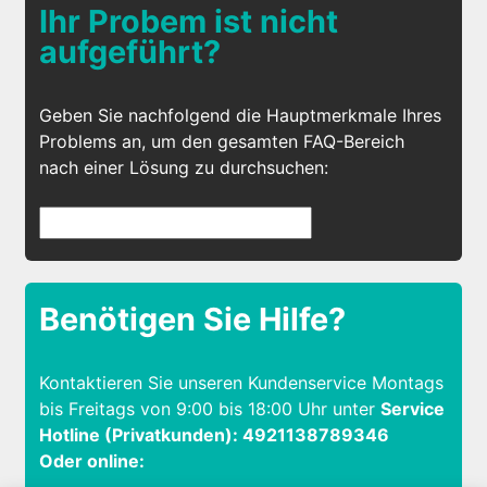
Ihr Probem ist nicht
aufgeführt?
Geben Sie nachfolgend die Hauptmerkmale Ihres
Problems an, um den gesamten FAQ-Bereich
nach einer Lösung zu durchsuchen:
Benötigen Sie Hilfe?
Kontaktieren Sie unseren Kundenservice Montags
bis Freitags von 9:00 bis 18:00 Uhr unter
Service
Hotline (Privatkunden): 4921138789346
Oder online: