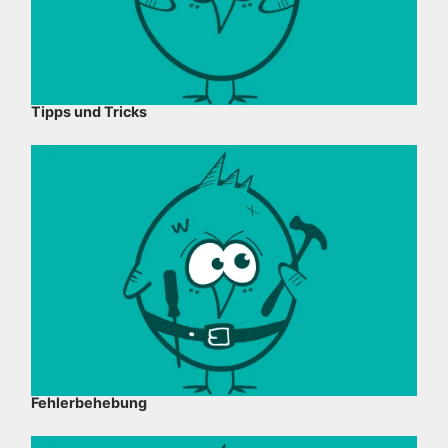
Tipps und Tricks
Fehlerbehebung