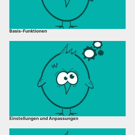
Basis-Funktionen
Einstellungen und Anpassungen