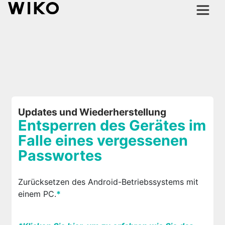
Updates und Wiederherstellung
Entsperren des Gerätes im
Falle eines vergessenen
Passwortes
Zurücksetzen des Android-Betriebssystems mit
einem PC.
*