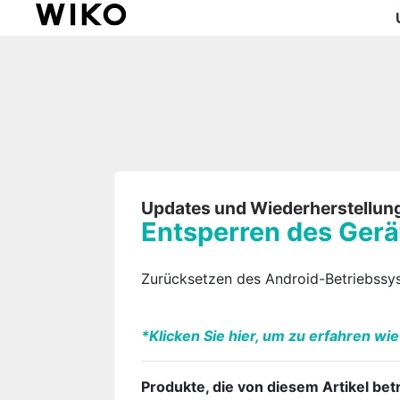
Updates und Wiederherstellun
Entsperren des Gerä
Zurücksetzen des Android-Betriebssy
*Klicken Sie hier, um zu erfahren w
Produkte, die von diesem Artikel betr