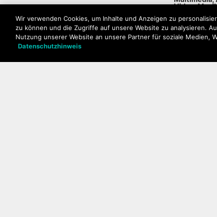
Video, Musi
Wir verwenden Cookies, um Inhalte und Anzeigen zu personalisier
zu können und die Zugriffe auf unsere Website zu analysieren. A
Nutzung unserer Website an unsere Partner für soziale Medien, 
Datenschutzhinweis
Garantie
Ihr Probem ist nicht