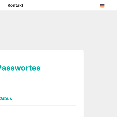
Kontakt
 Passwortes
daten.