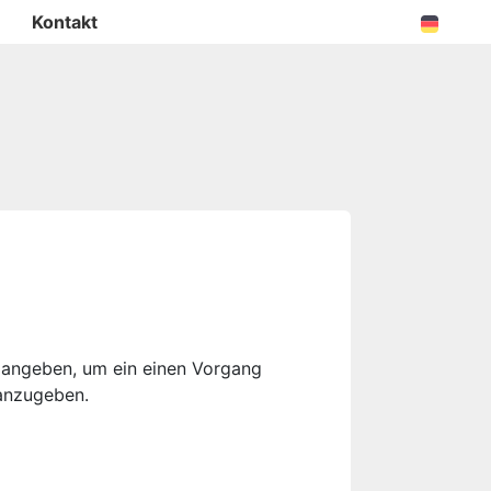
Kontakt
g angeben, um ein einen Vorgang
 anzugeben.