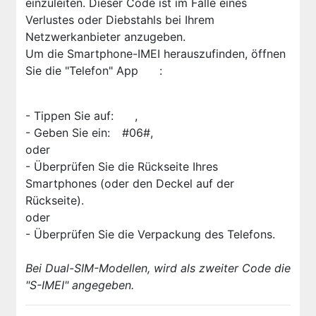
einzuleiten. Dieser Code ist im Falle eines
Verlustes oder Diebstahls bei Ihrem
Netzwerkanbieter anzugeben.
Um die Smartphone-IMEI herauszufinden, öffnen
Sie die "Telefon" App
:
- Tippen Sie auf:
,
- Geben Sie ein:
#06#,
oder
- Überprüfen Sie die Rückseite Ihres
Smartphones (oder den Deckel auf der
Rückseite).
oder
- Überprüfen Sie die Verpackung des Telefons.
Bei Dual-SIM-Modellen, wird als zweiter Code die
"S-IMEI" angegeben.