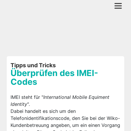
Tipps und Tricks
Überprüfen des IMEI-
Codes
IMEI steht für "
International Mobile Equiment
Identity
".
Dabei handelt es sich um den
Telefonidentifikationscode, den Sie bei der Wiko-
Kundenbetreuung angeben, um ein einen Vorgang