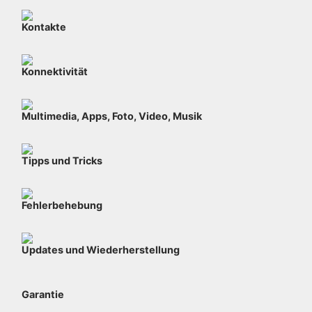
Kontakte
Konnektivität
Multimedia, Apps, Foto, Video, Musik
Tipps und Tricks
Fehlerbehebung
Updates und Wiederherstellung
Garantie