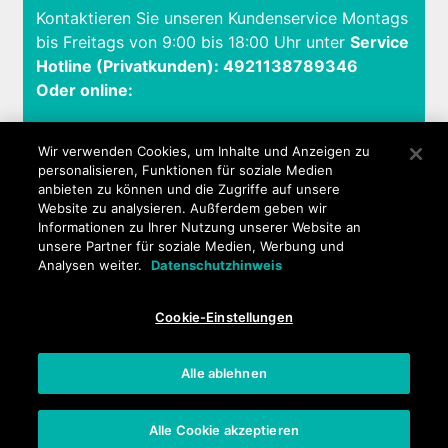
Kontaktieren Sie unseren Kundenservice Montags
bis Freitags von 9:00 bis 18:00 Uhr unter
Service
Hotline (Privatkunden): 4921138789346
Oder online:
Wir verwenden Cookies, um Inhalte und Anzeigen zu
personalisieren, Funktionen für soziale Medien
anbieten zu können und die Zugriffe auf unsere
Website zu analysieren. Außferdem geben wir
Informationen zu Ihrer Nutzung unserer Website an
unsere Partner für soziale Medien, Werbung und
Folge uns
Analysen weiter.
Datenschutzhinweis
Cookie-Einstellungen
Alle ablehnen
NEWSLETTER
Alle Cookie akzeptieren