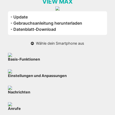
VIEW MAX
- Update
- Gebrauchsanleitung herunterladen
- Datenblatt-Download
Wähle dein Smartphone aus
Basis-Funktionen
Einstellungen und Anpassungen
Nachrichten
Anrufe