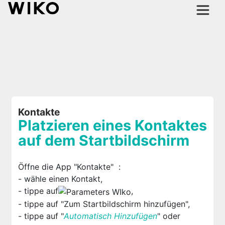
Kontakte
Platzieren eines Kontaktes
auf dem Startbildschirm
Öffne die App "Kontakte"
:
- wähle einen Kontakt,
- tippe auf
,
- tippe auf "Zum Startbildschirm hinzufügen",
- tippe auf "
Automatisch Hinzufügen
" oder